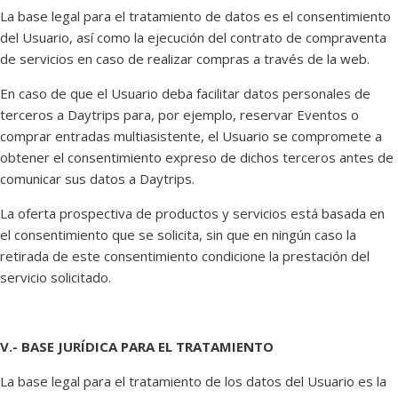
La base legal para el tratamiento de datos es el consentimiento
del Usuario, así como la ejecución del contrato de compraventa
de servicios en caso de realizar compras a través de la web.
En caso de que el Usuario deba facilitar datos personales de
terceros a Daytrips para, por ejemplo, reservar Eventos o
comprar entradas multiasistente, el Usuario se compromete a
obtener el consentimiento expreso de dichos terceros antes de
comunicar sus datos a Daytrips.
La oferta prospectiva de productos y servicios está basada en
el consentimiento que se solicita, sin que en ningún caso la
retirada de este consentimiento condicione la prestación del
servicio solicitado.
V.- BASE JURÍDICA PARA EL TRATAMIENTO
La base legal para el tratamiento de los datos del Usuario es la