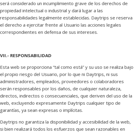
será considerado un incumplimiento grave de los derechos de
propiedad intelectual o industrial y dará lugar a las
responsabilidades legalmente establecidas. Daytrips se reserva
el derecho a ejercitar frente al Usuario las acciones legales
correspondientes en defensa de sus intereses.
VII.- RESPONSABILIDAD
Esta web se proporciona “tal como está” y su uso se realiza bajo
el propio riesgo del Usuario, por lo que ni Daytrips, ni sus
administradores, empleados, proveedores o colaboradores
serán responsables por los daños, de cualquier naturaleza,
directos, indirectos o consecuenciales, que deriven del uso de la
web, excluyendo expresamente Daytrips cualquier tipo de
garantías, ya sean expresas o implícitas.
Daytrips no garantiza la disponibilidad y accesibilidad de la web,
si bien realizará todos los esfuerzos que sean razonables en