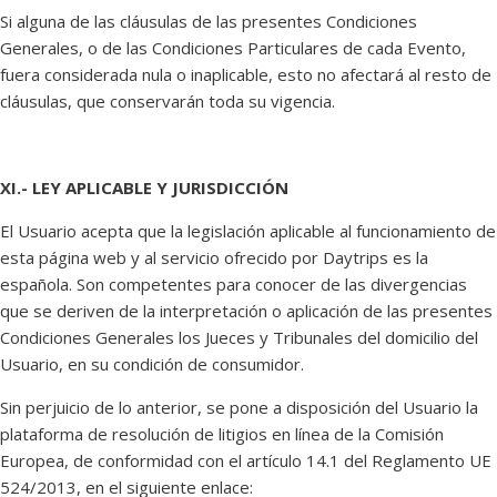
Si alguna de las cláusulas de las presentes Condiciones
Generales, o de las Condiciones Particulares de cada Evento,
fuera considerada nula o inaplicable, esto no afectará al resto de
cláusulas, que conservarán toda su vigencia.
XI.- LEY APLICABLE Y JURISDICCIÓN
El Usuario acepta que la legislación aplicable al funcionamiento de
esta página web y al servicio ofrecido por Daytrips es la
española. Son competentes para conocer de las divergencias
que se deriven de la interpretación o aplicación de las presentes
Condiciones Generales los Jueces y Tribunales del domicilio del
Usuario, en su condición de consumidor.
Sin perjuicio de lo anterior, se pone a disposición del Usuario la
plataforma de resolución de litigios en línea de la Comisión
Europea, de conformidad con el artículo 14.1 del Reglamento UE
524/2013, en el siguiente enlace: