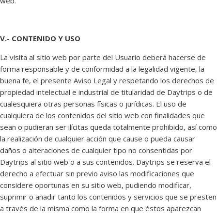
web.
V.- CONTENIDO Y USO
La visita al sitio web por parte del Usuario deberá hacerse de
forma responsable y de conformidad a la legalidad vigente, la
buena fe, el presente Aviso Legal y respetando los derechos de
propiedad intelectual e industrial de titularidad de Daytrips o de
cualesquiera otras personas físicas o jurídicas. El uso de
cualquiera de los contenidos del sitio web con finalidades que
sean o pudieran ser ilícitas queda totalmente prohibido, así como
la realización de cualquier acción que cause o pueda causar
daños o alteraciones de cualquier tipo no consentidas por
Daytrips al sitio web o a sus contenidos. Daytrips se reserva el
derecho a efectuar sin previo aviso las modificaciones que
considere oportunas en su sitio web, pudiendo modificar,
suprimir o añadir tanto los contenidos y servicios que se presten
a través de la misma como la forma en que éstos aparezcan