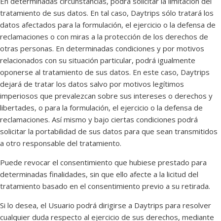
En determinadas circunstancias, podrá solicitar la limitación del
tratamiento de sus datos. En tal caso, Daytrips sólo tratará los
datos afectados para la formulación, el ejercicio o la defensa de
reclamaciones o con miras a la protección de los derechos de
otras personas. En determinadas condiciones y por motivos
relacionados con su situación particular, podrá igualmente
oponerse al tratamiento de sus datos. En este caso, Daytrips
dejará de tratar los datos salvo por motivos legítimos
imperiosos que prevalezcan sobre sus intereses o derechos y
libertades, o para la formulación, el ejercicio o la defensa de
reclamaciones. Así mismo y bajo ciertas condiciones podrá
solicitar la portabilidad de sus datos para que sean transmitidos
a otro responsable del tratamiento.
Puede revocar el consentimiento que hubiese prestado para
determinadas finalidades, sin que ello afecte a la licitud del
tratamiento basado en el consentimiento previo a su retirada.
Si lo desea, el Usuario podrá dirigirse a Daytrips para resolver
cualquier duda respecto al ejercicio de sus derechos, mediante