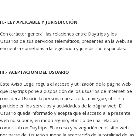
II.- LEY APLICABLE Y JURISDICCIÓN
Con carácter general, las relaciones entre Daytrips y los
Usuarios de sus servicios telemáticos, presentes en la web, se
encuentra sometidas a la legislación y jurisdicción españolas.
III.- ACEPTACIÓN DEL USUARIO
Este Aviso Legal regula el acceso y utilización de la página web
que Daytrips pone a disposición de los usuarios de Internet. Se
considera Usuario la persona que acceda, navegue, utilice o
participe en los servicios y actividades de la página web. El
Usuario queda informado y acepta que el acceso a la presente
web no supone, en modo alguno, el inicio de una relación
comercial con Daytrips. El acceso y navegación en el sitio web
por parte del Usuario supone la aceptación de la totalidad de las