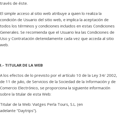
través de éste.
El simple acceso al sitio web atribuye a quien lo realiza la
condición de Usuario del sitio web, e implica la aceptación de
todos los términos y condiciones incluidos en estas Condiciones
Generales. Se recomienda que el Usuario lea las Condiciones de
Uso y Contratación detenidamente cada vez que acceda al sitio
web.
I.- TITULAR DE LA WEB
A los efectos de lo previsto por el artículo 10 de la Ley 34/ 2002,
de 11 de julio, de Servicios de la Sociedad de la Información y de
Comercio Electrónico, se proporciona la siguiente información
sobre la titular de esta Web:
Titular de la Web: Viatges Perla Tours, S.L. (en
adelante “Daytrips”).