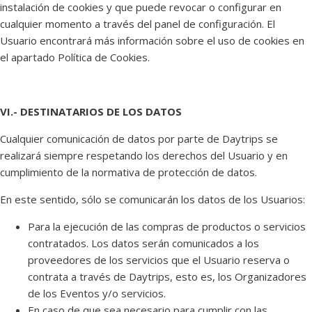
instalación de cookies y que puede revocar o configurar en
cualquier momento a través del panel de configuración. El
Usuario encontrará más información sobre el uso de cookies en
el apartado Política de Cookies.
VI.- DESTINATARIOS DE LOS DATOS
Cualquier comunicación de datos por parte de Daytrips se
realizará siempre respetando los derechos del Usuario y en
cumplimiento de la normativa de protección de datos.
En este sentido, sólo se comunicarán los datos de los Usuarios:
Para la ejecución de las compras de productos o servicios
contratados. Los datos serán comunicados a los
proveedores de los servicios que el Usuario reserva o
contrata a través de Daytrips, esto es, los Organizadores
de los Eventos y/o servicios.
En caso de que sea necesario para cumplir con las