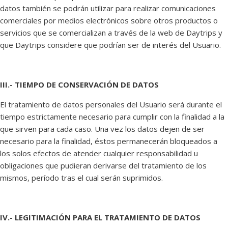
datos también se podrán utilizar para realizar comunicaciones
comerciales por medios electrónicos sobre otros productos o
servicios que se comercializan a través de la web de Daytrips y
que Daytrips considere que podrían ser de interés del Usuario.
III.- TIEMPO DE CONSERVACIÓN DE DATOS
El tratamiento de datos personales del Usuario será durante el
tiempo estrictamente necesario para cumplir con la finalidad a la
que sirven para cada caso. Una vez los datos dejen de ser
necesario para la finalidad, éstos permanecerán bloqueados a
los solos efectos de atender cualquier responsabilidad u
obligaciones que pudieran derivarse del tratamiento de los
mismos, período tras el cual serán suprimidos.
IV.- LEGITIMACIÓN PARA EL TRATAMIENTO DE DATOS