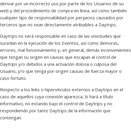
derivar por un incorrecto uso por parte de los Usuarios de su
web y del procedimiento de compra en línea, así como también
cualquier tipo de responsabilidad por perjuicios causados por
terceros que no sean directamente atribuibles a Daytrips.
Daytrips no será responsable en caso de las visicitudes que
sucedan en la ejecución de los Eventos, así como demoras,
errores, mal funcionamiento y, en general, demás inconvenientes
que tengan su origen en causas que escapan al control de
Daytrips y/o debidos a una actuación dolosa o culposa del
Usuario, y/o que tenga por origen causas de fuerza mayor o
caso fortuito.
Respecto a los links o hipervínculos externos a Daytrips en el
caso de aquellos cuya conexión aparezca, lo hará a título
informativo, no estando bajo el control de Daytrips y no
respondiendo por tanto Daytrips de la información que
contengan.