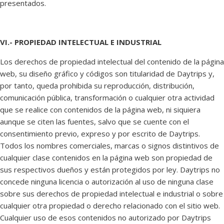
presentados.
VI.- PROPIEDAD INTELECTUAL E INDUSTRIAL
Los derechos de propiedad intelectual del contenido de la página
web, su diseño gráfico y códigos son titularidad de Daytrips y,
por tanto, queda prohibida su reproducción, distribución,
comunicación pública, transformación o cualquier otra actividad
que se realice con contenidos de la página web, ni siquiera
aunque se citen las fuentes, salvo que se cuente con el
consentimiento previo, expreso y por escrito de Daytrips.
Todos los nombres comerciales, marcas o signos distintivos de
cualquier clase contenidos en la página web son propiedad de
sus respectivos dueños y están protegidos por ley. Daytrips no
concede ninguna licencia o autorización al uso de ninguna clase
sobre sus derechos de propiedad intelectual e industrial o sobre
cualquier otra propiedad o derecho relacionado con el sitio web.
Cualquier uso de esos contenidos no autorizado por Daytrips