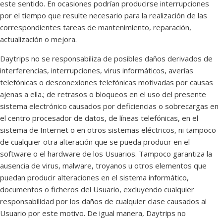
este sentido. En ocasiones podrían producirse interrupciones
por el tiempo que resulte necesario para la realización de las
correspondientes tareas de mantenimiento, reparación,
actualización o mejora.
Daytrips no se responsabiliza de posibles daños derivados de
interferencias, interrupciones, virus informáticos, averías
telefónicas o desconexiones telefónicas motivadas por causas
ajenas a ella.; de retrasos o bloqueos en el uso del presente
sistema electrónico causados por deficiencias o sobrecargas en
el centro procesador de datos, de líneas telefónicas, en el
sistema de Internet o en otros sistemas eléctricos, ni tampoco
de cualquier otra alteración que se pueda producir en el
software o el hardware de los Usuarios. Tampoco garantiza la
ausencia de virus, malware, troyanos u otros elementos que
puedan producir alteraciones en el sistema informático,
documentos o ficheros del Usuario, excluyendo cualquier
responsabilidad por los daños de cualquier clase causados al
Usuario por este motivo. De igual manera, Daytrips no