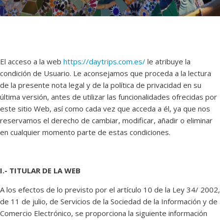
El acceso a la web
https://daytrips.com.es/
le atribuye la
condición de Usuario. Le aconsejamos que proceda a la lectura
de la presente nota legal y de la política de privacidad en su
última versión, antes de utilizar las funcionalidades ofrecidas por
este sitio Web, así como cada vez que acceda a él, ya que nos
reservamos el derecho de cambiar, modificar, añadir o eliminar
en cualquier momento parte de estas condiciones.
I.- TITULAR DE LA WEB
A los efectos de lo previsto por el artículo 10 de la Ley 34/ 2002,
de 11 de julio, de Servicios de la Sociedad de la Información y de
Comercio Electrónico, se proporciona la siguiente información