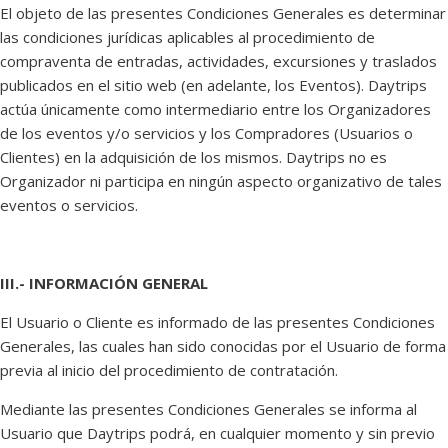
El objeto de las presentes Condiciones Generales es determinar
las condiciones jurídicas aplicables al procedimiento de
compraventa de entradas, actividades, excursiones y traslados
publicados en el sitio web (en adelante, los Eventos). Daytrips
actúa únicamente como intermediario entre los Organizadores
de los eventos y/o servicios y los Compradores (Usuarios o
Clientes) en la adquisición de los mismos. Daytrips no es
Organizador ni participa en ningún aspecto organizativo de tales
eventos o servicios.
III.- INFORMACIÓN GENERAL
El Usuario o Cliente es informado de las presentes Condiciones
Generales, las cuales han sido conocidas por el Usuario de forma
previa al inicio del procedimiento de contratación.
Mediante las presentes Condiciones Generales se informa al
Usuario que Daytrips podrá, en cualquier momento y sin previo