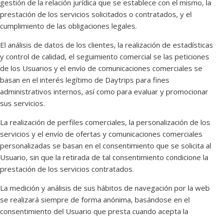
gestión de la relación jurídica que se establece con el mismo, la
prestación de los servicios solicitados o contratados, y el
cumplimiento de las obligaciones legales.
El análisis de datos de los clientes, la realización de estadísticas
y control de calidad, el seguimiento comercial se las peticiones
de los Usuarios y el envío de comunicaciones comerciales se
basan en el interés legítimo de Daytrips para fines
administrativos internos, así como para evaluar y promocionar
sus servicios.
La realización de perfiles comerciales, la personalización de los
servicios y el envío de ofertas y comunicaciones comerciales
personalizadas se basan en el consentimiento que se solicita al
Usuario, sin que la retirada de tal consentimiento condicione la
prestación de los servicios contratados.
La medición y análisis de sus hábitos de navegación por la web
se realizará siempre de forma anónima, basándose en el
consentimiento del Usuario que presta cuando acepta la