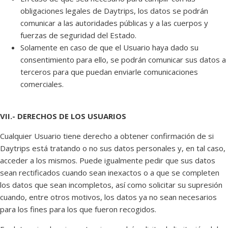
obligaciones legales de Daytrips, los datos se podrán
comunicar a las autoridades públicas y a las cuerpos y
fuerzas de seguridad del Estado.
Solamente en caso de que el Usuario haya dado su
consentimiento para ello, se podrán comunicar sus datos a
terceros para que puedan enviarle comunicaciones
comerciales.
VII.- DERECHOS DE LOS USUARIOS
Cualquier Usuario tiene derecho a obtener confirmación de si
Daytrips está tratando o no sus datos personales y, en tal caso,
acceder a los mismos. Puede igualmente pedir que sus datos
sean rectificados cuando sean inexactos o a que se completen
los datos que sean incompletos, así como solicitar su supresión
cuando, entre otros motivos, los datos ya no sean necesarios
para los fines para los que fueron recogidos.