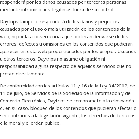
responderá por los daños causados por terceras personas
mediante intromisiones ilegitimas fuera de su control.
Daytrips tampoco responderá de los daños y perjuicios
causados por el uso o mala utilización de los contenidos de la
web, ni por las consecuencias que pudieran derivarse de los
errores, defectos u omisiones en los contenidos que pudieran
aparecer en esta web proporcionados por los propios Usuarios
u otros terceros. Daytrips no asume obligación ni
responsabilidad alguna respecto de aquellos servicios que no
preste directamente.
De conformidad con los artículos 11 y 16 de la Ley 34/2002, de
11 de julio, de Servicios de la Sociedad de la Información y de
Comercio Electrónico, Daytrips se compromete a la eliminación
o, en su caso, bloqueo de los contenidos que pudieran afectar o
ser contrarios a la legislación vigente, los derechos de terceros
o la moral y el orden público.