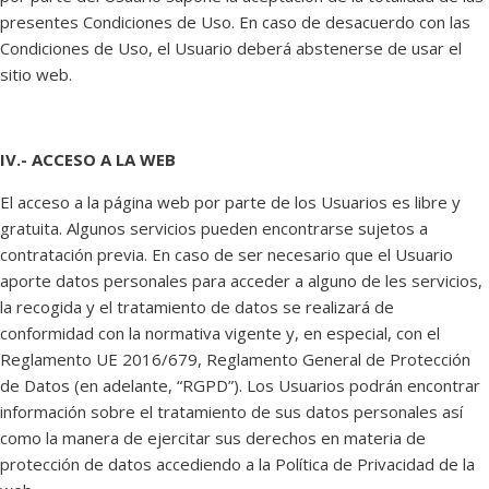
presentes Condiciones de Uso. En caso de desacuerdo con las
Condiciones de Uso, el Usuario deberá abstenerse de usar el
sitio web.
IV.- ACCESO A LA WEB
El acceso a la página web por parte de los Usuarios es libre y
gratuita. Algunos servicios pueden encontrarse sujetos a
contratación previa. En caso de ser necesario que el Usuario
aporte datos personales para acceder a alguno de les servicios,
la recogida y el tratamiento de datos se realizará de
conformidad con la normativa vigente y, en especial, con el
Reglamento UE 2016/679, Reglamento General de Protección
de Datos (en adelante, “RGPD”). Los Usuarios podrán encontrar
información sobre el tratamiento de sus datos personales así
como la manera de ejercitar sus derechos en materia de
protección de datos accediendo a la Política de Privacidad de la