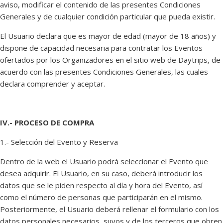
aviso, modificar el contenido de las presentes Condiciones
Generales y de cualquier condición particular que pueda existir.
El Usuario declara que es mayor de edad (mayor de 18 años) y
dispone de capacidad necesaria para contratar los Eventos
ofertados por los Organizadores en el sitio web de Daytrips, de
acuerdo con las presentes Condiciones Generales, las cuales
declara comprender y aceptar.
IV.- PROCESO DE COMPRA
1.- Selección del Evento y Reserva
Dentro de la web el Usuario podrá seleccionar el Evento que
desea adquirir. El Usuario, en su caso, deberá introducir los
datos que se le piden respecto al día y hora del Evento, así
como el número de personas que participarán en el mismo.
Posteriormente, el Usuario deberá rellenar el formulario con los
datos personales necesarios, suyos y de los terceros que obren