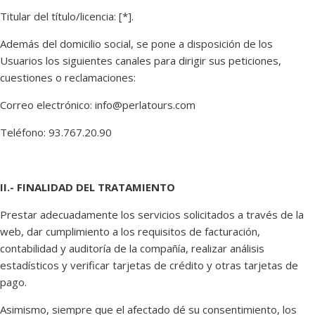
Titular del título/licencia: [*].
Además del domicilio social, se pone a disposición de los
Usuarios los siguientes canales para dirigir sus peticiones,
cuestiones o reclamaciones:
Correo electrónico: info@perlatours.com
Teléfono: 93.767.20.90
II.- FINALIDAD DEL TRATAMIENTO
Prestar adecuadamente los servicios solicitados a través de la
web, dar cumplimiento a los requisitos de facturación,
contabilidad y auditoría de la compañía, realizar análisis
estadísticos y verificar tarjetas de crédito y otras tarjetas de
pago.
Asimismo, siempre que el afectado dé su consentimiento, los