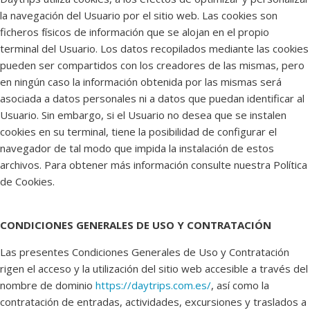
la navegación del Usuario por el sitio web. Las cookies son
ficheros físicos de información que se alojan en el propio
terminal del Usuario. Los datos recopilados mediante las cookies
pueden ser compartidos con los creadores de las mismas, pero
en ningún caso la información obtenida por las mismas será
asociada a datos personales ni a datos que puedan identificar al
Usuario. Sin embargo, si el Usuario no desea que se instalen
cookies en su terminal, tiene la posibilidad de configurar el
navegador de tal modo que impida la instalación de estos
archivos. Para obtener más información consulte nuestra Política
de Cookies.
CONDICIONES GENERALES DE USO Y CONTRATACIÓN
Las presentes Condiciones Generales de Uso y Contratación
rigen el acceso y la utilización del sitio web accesible a través del
nombre de dominio
https://daytrips.com.es/
, así como la
contratación de entradas, actividades, excursiones y traslados a