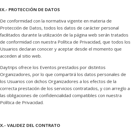
IX.- PROTECCIÓN DE DATOS
De conformidad con la normativa vigente en materia de
Protección de Datos, todos los datos de carácter personal
facilitados durante la utilización de la página web serán tratados
de conformidad con nuestra Política de Privacidad, que todos los
Usuarios declaran conocer y aceptar desde el momento que
acceden al sitio web.
Daytrips ofrece los Eventos prestados por distintos
Organizadores, por lo que compartirá los datos personales de
los Usuarios con dichos Organizadores a los efectos de la
correcta prestación de los servicios contratados, y con arreglo a
las obligaciones de confidencialidad compatibles con nuestra
Política de Privacidad.
X.- VALIDEZ DEL CONTRATO