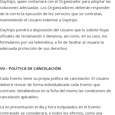
Daytrips, quien contactará con el Organizador para adoptar las
soluciones adecuadas. Los Organizadores deberán responder
de la correcta ejecución de los servicios que se contratan,
manteniendo el Usuario indemne a Daytrips.
Daytrips pondrá a disposición del Usuario que lo solicite hojas
oficiales de reclamación o denuncia, así como, en su caso, los
formularios por vía telemática, a fin de facilitar al Usuario la
adecuada protección de sus derechos.
VII.- POLÍTICA DE CANCELACIÓN
Cada Evento tiene su propia política de cancelación. El Usuario
deberá revisar de forma individualizada cada Evento que
contrate, detallándose en la ficha del mismo las condiciones de
cancelación aplicables.
La no presentación el día y hora estipulados en el Evento
contratado se considerará, a todos los efectos, como una