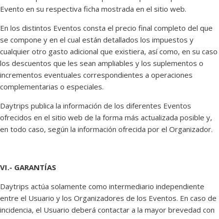
Evento en su respectiva ficha mostrada en el sitio web.
En los distintos Eventos consta el precio final completo del que
se compone y en el cual están detallados los impuestos y
cualquier otro gasto adicional que existiera, así como, en su caso
los descuentos que les sean ampliables y los suplementos o
incrementos eventuales correspondientes a operaciones
complementarias o especiales.
Daytrips publica la información de los diferentes Eventos
ofrecidos en el sitio web de la forma más actualizada posible y,
en todo caso, según la información ofrecida por el Organizador.
VI.- GARANTÍAS
Daytrips actúa solamente como intermediario independiente
entre el Usuario y los Organizadores de los Eventos. En caso de
incidencia, el Usuario deberá contactar a la mayor brevedad con