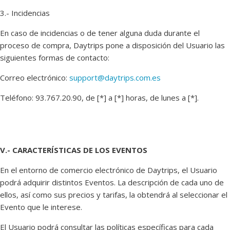
3.- Incidencias
En caso de incidencias o de tener alguna duda durante el
proceso de compra, Daytrips pone a disposición del Usuario las
siguientes formas de contacto:
Correo electrónico:
support@daytrips.com.es
Teléfono: 93.767.20.90, de [*] a [*] horas, de lunes a [*].
V.- CARACTERÍSTICAS DE LOS EVENTOS
En el entorno de comercio electrónico de Daytrips, el Usuario
podrá adquirir distintos Eventos. La descripción de cada uno de
ellos, así como sus precios y tarifas, la obtendrá al seleccionar el
Evento que le interese.
El Usuario podrá consultar las políticas específicas para cada