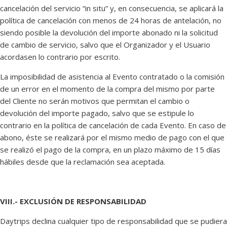
cancelación del servicio “in situ” y, en consecuencia, se aplicará la
política de cancelación con menos de 24 horas de antelación, no
siendo posible la devolución del importe abonado ni la solicitud
de cambio de servicio, salvo que el Organizador y el Usuario
acordasen lo contrario por escrito.
La imposibilidad de asistencia al Evento contratado o la comisión
de un error en el momento de la compra del mismo por parte
del Cliente no serán motivos que permitan el cambio o
devolución del importe pagado, salvo que se estipule lo
contrario en la política de cancelación de cada Evento. En caso de
abono, éste se realizará por el mismo medio de pago con el que
se realizó el pago de la compra, en un plazo máximo de 15 días
hábiles desde que la reclamación sea aceptada.
VIII.- EXCLUSIÓN DE RESPONSABILIDAD
Daytrips declina cualquier tipo de responsabilidad que se pudiera