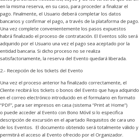
en la misma reserva, en su caso, para proceder a finalizar el
pago. Finalmente, el Usuario deberá completar los datos
bancarios y confirmar el pago, a través de la plataforma de pago.
Una vez complete convenientemente los pasos expuestos
habrá finalizado el proceso de contratación. El Eventos sólo será
adquirido por el Usuario una vez el pago sea aceptado por la
entidad bancaria. Si dicho proceso no se realiza
satisfactoriamente, la reserva del Evento quedará liberada.
2.- Recepción de los tickets del Evento
Una vez el proceso anterior ha finalizado correctamente, el
Cliente recibirá los tickets o bonos del Evento que haya adquirido
en el correo electrónico introducido en el formulario en formato
“PDF”, para ser impresos en casa (sistema “Print at Home”)
o puede acceder al Evento con Bono Móvil si lo especifica
descripción de excursión en el apartado Requisitos de cara uno
de los Eventos. El documento obtenido será totalmente válido y
permitirá el acceso al Evento ofrecido por el Organizador.