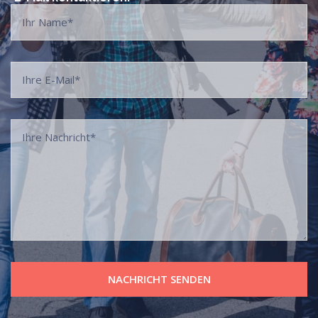
NACHRICHT SENDEN