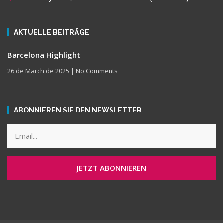
AKTUELLE BEITRÄGE
Barcelona Highlight
26 de March de 2025
No Comments
ABONNIEREN SIE DEN NEWSLETTER
JETZT ABONNIEREN