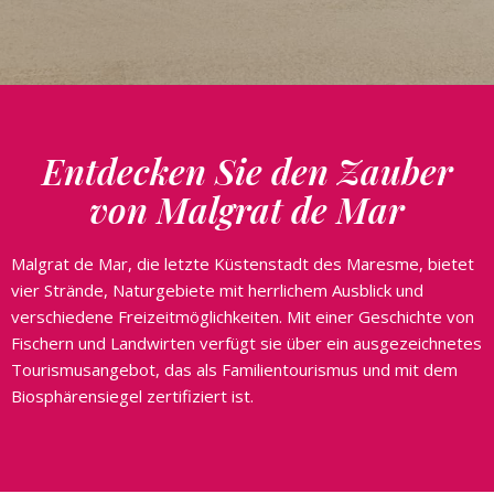
Entdecken Sie den Zauber
von Malgrat de Mar
Malgrat de Mar, die letzte Küstenstadt des Maresme, bietet
vier Strände, Naturgebiete mit herrlichem Ausblick und
verschiedene Freizeitmöglichkeiten. Mit einer Geschichte von
Fischern und Landwirten verfügt sie über ein ausgezeichnetes
Tourismusangebot, das als Familientourismus und mit dem
Biosphärensiegel zertifiziert ist.