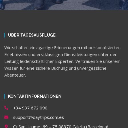
ÜBER TAGESAUSFLÜGE
Wir schaffen einzigartige Erinnerungen mit personalisierten
Erlebnissen und erstklassigen Dienstleistungen unter der
Leitung leidenschaftlicher Experten. Vertrauen Sie unserem
Wissen für eine sichere Buchung und unvergessliche
Abenteuer.
KONTAKTINFORMATIONEN
+34 937 672 090
support@daytrips.com.es
C/ Sant Jaume, 69 – 75 08370 Calella (Barcelona)