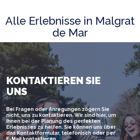
Alle Erlebnisse in Malgrat
de Mar
KONTAKTIEREN SIE
UNS
Bei Fragen oder Anregungen zögern Sie
nicht, uns zu kontaktieren. Wir sind hier, um
Ihnen bei der Planung des perfekten
Erlebnisses zu helfen. Sie können uns über
das Kontaktformular, telefonisch oder per
E-Mail kontaktieren.